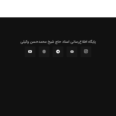
پايگاه اطلاع‌رسانی استاد حاج شیخ محمدحسن وکیلی