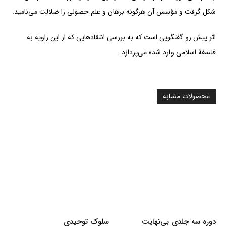
شکل گرفت و مؤسس آن هرگونه برهان و علم حصولی را ضلالت می‌نامید.
اثر پیش رو گفتگویی است که به بررسی انتقادهایی که از این زاویه به
فلسفهٔ اسلامی وارد شده می‌پردازد.
محصولات مشابه
دوره سه جلدی بی‌نهایت
سلوک توحیدی