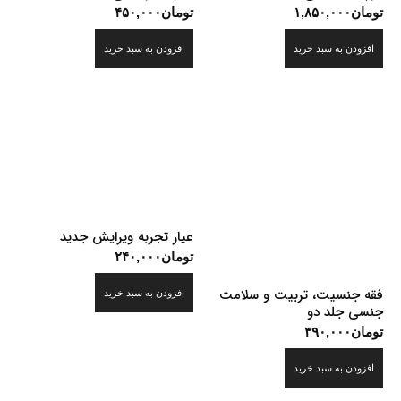
تومان
۱,۸۵۰,۰۰۰
تومان
۴۵۰,۰۰۰
افزودن به سبد خرید
افزودن به سبد خرید
عیار تجربه ویرایش جدید
تومان
۲۴۰,۰۰۰
فقه جنسیت، تربیت و سلامت
افزودن به سبد خرید
جنسی جلد دو
تومان
۳۹۰,۰۰۰
افزودن به سبد خرید