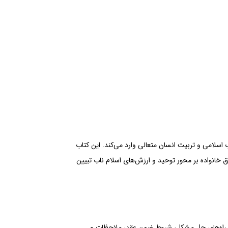
 اسلامی و تربیت انسان متعالی وارد می‌کند. این کتاب
خانواده بر محور توحید و ارزش‌های اسلام ناب تبیین
ران و راه‌های حل مشکل، شروط ضمن عقد، ملاحظات و