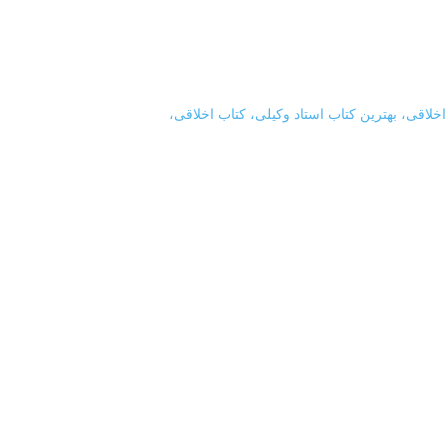
اخلاقی، بهترین کتاب استاد وکیلی، کتاب اخلاقی،