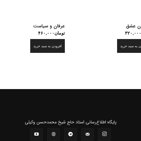
ن عشق
عرفان و سیاست
۳۲۰,۰۰
تومان
۴۶۰,۰۰۰
ن به سبد خرید
افزودن به سبد خرید
پايگاه اطلاع‌رسانی استاد حاج شیخ محمدحسن وکیلی