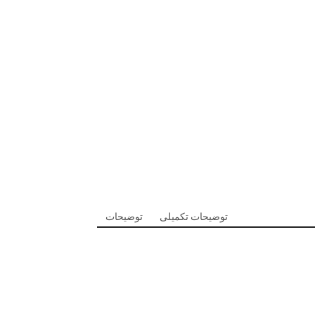
توضیحات تکمیلی
توضیحات