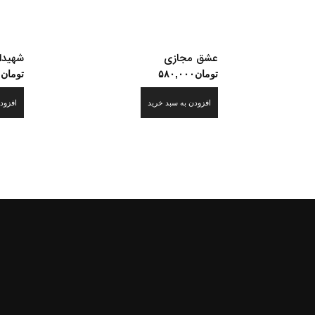
عشق مجازی
شهیدا
تومان
۵۸۰,۰۰۰
تومان
۰
افزودن به سبد خرید
افزود