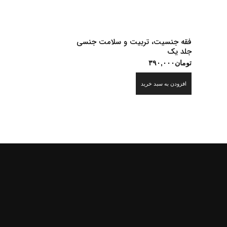
فقه جنسیت، تربیت و سلامت جنسی
جلد یک
تومان
۳۹۰,۰۰۰
افزودن به سبد خرید