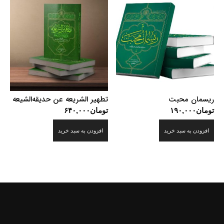
ریسمان محبت
تطهیر الشریعه عن حدیقه‌الشیعه
تومان
۱۹۰,۰۰۰
تومان
۶۴۰,۰۰۰
افزودن به سبد خرید
افزودن به سبد خرید