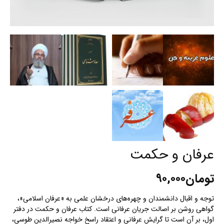
عرفان و حکمت
تومان
۹۰,۰۰۰
توجه و اقبال دانشمندان و چهره‏‌های درخشان علمی به «عرفان اسلامی»،
گواهی روشن بر اصالت جریان عرفانی است. کتاب عرفان و حکمت در دفتر
اول، بر آن است تا گرایش عرفانی و اعتقاد راسخ خواجه نصیرالدین طوسی،