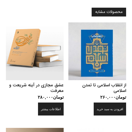
محصولات مشابه
از انقلاب اسلامی تا تمدن
عشق مجازی در آینه شریعت و
اسلامی
معرفت
تومان
۲۶۰,۰۰۰
تومان
۲۸۰,۰۰۰
افزودن به سبد خرید
اطلاعات بیشتر