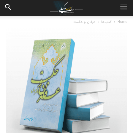
Home
کتاب‌ها
عرفان و حکمت