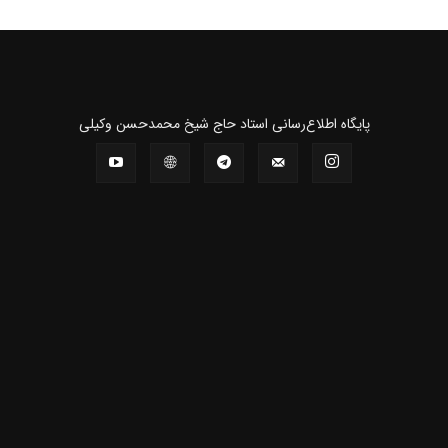
پايگاه اطلاع‌رسانی استاد حاج شیخ محمدحسن وکیلی