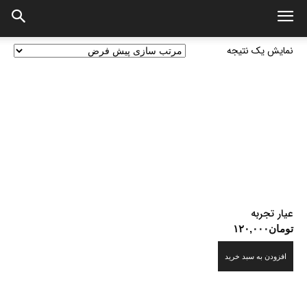
نمایش یک نتیجه
عیار تجربه
تومان
۱۲۰,۰۰۰
افزودن به سبد خرید