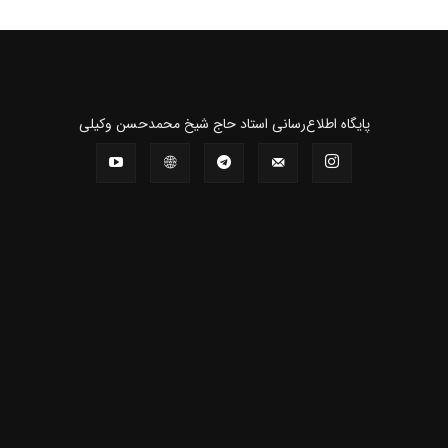
پايگاه اطلاع‌رسانی استاد حاج شیخ محمدحسن وکیلی