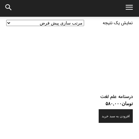
نمایش یک نتیجه
درسنامه علم لغت
تومان
۵۸۰,۰۰۰
افزودن به سبد خرید