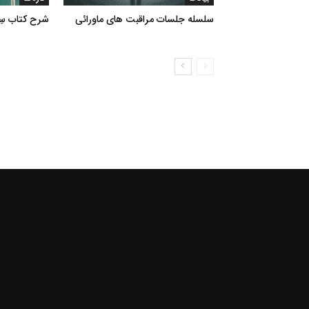
سلسله جلسات مراقبت های ماورائی
شرح کتاب سِرّ