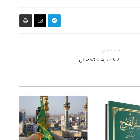
مطلب بعدی
انتخاب رشته تحصیلی
بیانات