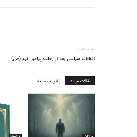
مطلب قبلی
اتفاقات سیاسی بعد از رحلت پیامبر اکرم (ص)
مقالات مرتبط
از این نویسنده
بیانات
تازه‌ها