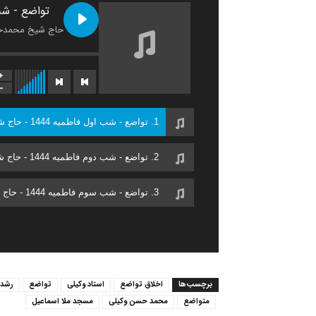
تواضع - شب 
حاج شیخ محمدح
1. تواضع - شب اول فاطمیه 1444 - حاج شیخ محمدحسن وکیلی
2. تواضع - شب دوم فاطمیه 1444 - حاج شیخ محمدحسن وکیلی
3. تواضع - شب سوم فاطمیه 1444 - حاج شیخ محمدحسن وکیلی
برچسب‌ها
اخلاق تواضع
استاد وکیلی
تواضع
رشد 
متواضع
محمد حسن وکیلی
مسجد ملا اسماعیل