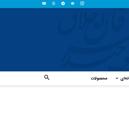
نه‌ای
محصولات