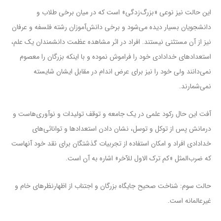
این حالت نیز نوعی «بزرگ‌زدگی» است که در میان برخی طلاب و
دانشجویان بسیار دیده می‌شود و برخی دانش‌آموزان رشته فلسفه و عرفان
نیز از آن مستثنی نیستند. افراد در اثر مشاهده عظمت دانشمندان یک علم،
استعدادهای خدادادی خود را فراموش نموده و با اینکه بزرگان را معصوم
نمی‌دانند ولی خود را نیز برای عرض اندام در مقابل ایشان شایسته
نمی‌شمارند.
آفت این حال رکود علمی در یک جامعه و توقف تولیدات و نوآوری‌هاست و
درمانش پس از توکل و توسل، نشان دادن استعدادها و توانائی‌های
خدادادی افراد و امکان استفاده از تجربیات گذشتگان برای نقد خود آنهاست
که ضرب‌المثل «کم ترک الاول للآخر» اشاره به آن است.
حالت سوم: شناخت صحیح جایگاه بزرگان و اجتناب از اظهارنظرهای خام و
غیرعالمانه است.