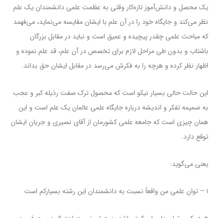
یک محصل و دانش‌آموز تازه‌کار وقتی به عظمت علمی دانشمندان یک علم
نظر می‌کند و جایگاه خود را در آن علم با ایشان مقایسه می‌نماید، می‌فهمد
که مباحث علمی چقدر پیچیده و عمیق است و نباید در مقابل بزرگان
باشتاب و بدون طی مراحل لازم برای تخصص در آن علم، قد علم نموده و
اظهار نظر کرده و هرچه را به فکرش می‌رسد در مقابل ایشان حق بداند.
این حالت حالی بسیار نیکو است که محصول ترک صفت رذیله کبر و عجب
به ضمیمه تفکر و اندیشه درباره جایگاه علمی عالمان یک علم است و این
همان چیزی است که جامعه علمی کشورمان از آقای نصیری و جریان ایشان
توقع دارد.
یعنی می‌گوید:
۱ – توان علمی من واقعاً نسبت به دانشمندان این رشته بسیارکم است