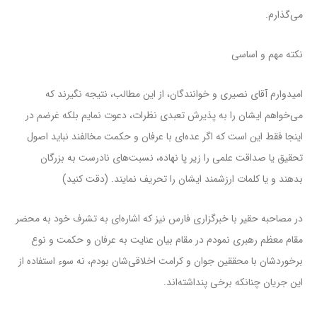
می‌گذارم.
نکته مهم و اساسی
امیدوارم آقای نصیری و خوانندگان، از این مطالب، نتیجه نگیرند که
می‌خواهم ایشان را به پذیرش تعبدی نظرات، دعوت نمایم بلکه غرضم در
اینجا فقط این است که اگر عده‌ای با عرفان و حکمت مخالفند نباید اصول
تحقیق یا صداقت علمی را زیر پا نهاده، نسبت‌های نادرست به بزرگان
بدهند و یا کلمات ارزشمند ایشان را تحریف نمایند. (دقت کنید)
در مصاحبه حقیر با خبرگزاری فارس نیز که اشاره‌ای به تشرف خود به محضر
مقام معظم رهبری نمودم در مقام بیان عنایت به عرفان و حکمت و نوع
برخوردشان با محققین جوان و کرامت اخلاقی‌شان بودم، نه سوء استفاده از
این جریان چنانکه برخی پنداشته‌اند.