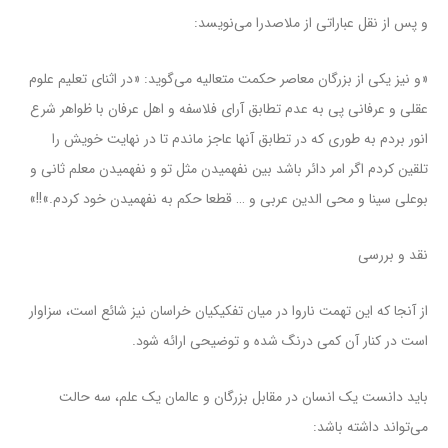
و پس از نقل عباراتی از ملاصدرا می‌نویسد:
«و نیز یکی از بزرگان معاصر حکمت متعالیه می‌گوید: «در اثنای تعلیم علوم
عقلی و عرفانی پی به عدم تطابق آرای فلاسفه و اهل عرفان با ظواهر شرع
انور بردم به طوری که در تطابق آنها عاجز ماندم تا در نهایت خویش را
تلقین کردم اگر امر دائر باشد بین نفهمیدن مثل تو و نفهمیدن معلم ثانی و
بوعلی سینا و محی الدین عربی و … قطعا حکم به نفهمیدن خود کردم.»!!»
نقد و بررسی
از آنجا که این تهمت ناروا در میان تفکیکیان خراسان نیز شائع است، سزاوار
است در کنار آن کمی درنگ شده و توضیحی ارائه شود.
باید دانست یک انسان در مقابل بزرگان و عالمان یک علم، سه حالت
می‌تواند داشته باشد: