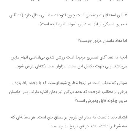
۲- این استدلال غیرعقلانی است چون فتوحات مطالبی باطل دارد (که آقای
نصیری به یکی از آنها به عنوان نمونه اشاره کرده است).
اما مفاد داستان مزبور چیست؟
آنچه به نقد آقای نصیری مربوط است روشن شدن بی‌اساسی اتهام مزبور
می‌باشد. ولی جهت تکمیل این بحث سزاوار است نکته‌ای عرض شود.
سؤالی که ممکن است در اینجا مطرح شود اینست که با وجود باطل‌بودن
برخی از مطالب فتوحات که همه بزرگان نیز بدان اشاره دارند، پس داستان
مزبور چگونه قابل پذیرش است؟
ابتداءً باید دانست که مدار فن تاریخ بر مطلق ظن است. هر مسأله‌ای که
سه شرط را داشته باشد در فن تاریخ مقبول است: