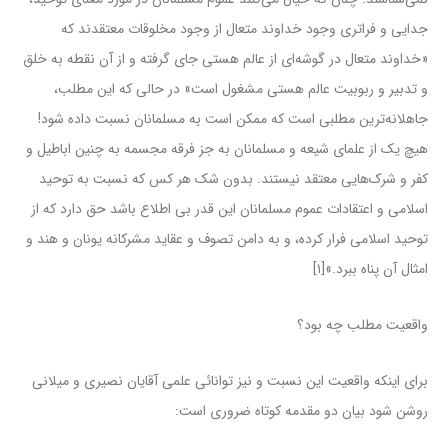
جدایی و فراتری وجود خداوند متعال از وجود مخلوقات معتقدند که
«خداوند متعال در گوشه‌ای از عالم هستی جای گرفته و از آن نقطه به خلق
و تدبیر و ربوبیت عالم هستی مشغول است» در حالی که این مطلب،
جاهلانه‌ترین مطلبی است که ممکن است به مسلمانان نسبت داده شود!
هیچ یک از علمای شیعه و مسلمانان به جز فرقه مجسمه به چنین اباطیل و
کفر و شرک‌هایی معتقد نیستند. بدون شک هر کس که نسبت به توحید
اسلامی و اعتقادات عموم مسلمانان این قدر بی اطلاع باشد حق دارد که از
توحید اسلامی فرار کرده، و به دامن تصوف و عقاید مشرکانه یونان و هند و
امثال آن پناه ببرد.»[۱]
واقعیت مطلب چه بود؟
برای اینکه واقعیت این نسبت و نیز توانائی علمی آقایان نصیری و میلانی
روشن شود بیان دو مقدمه کوتاه ضروری است: