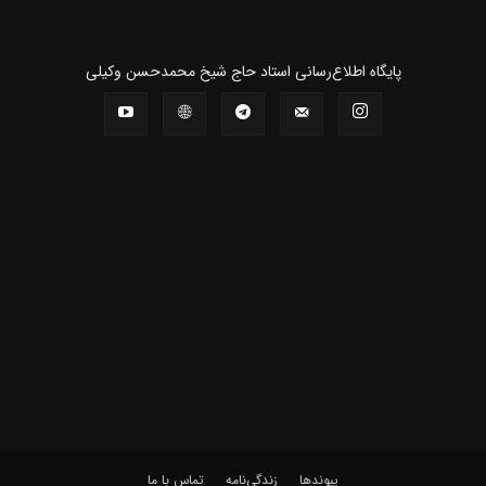
پايگاه اطلاع‌رسانی استاد حاج شیخ محمدحسن وکیلی
پیوندها
زندگی‌نامه
تماس با ما