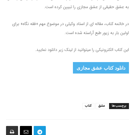
به عشق حقیقی از عشق مجازی را تبیین کرده است.
در خاتمه کتاب، مقاله ای از استاد وکیلی در موضوع مهم «فقه نگاه» برای
اولین بار به زیور طبع آراسته شده است.
این کتاب الکترونیکی را میتوانید از لینک زیر دانلود نمایید.
دانلود کتاب عشق مجازی
برچسب‌ها
عشق
کتاب