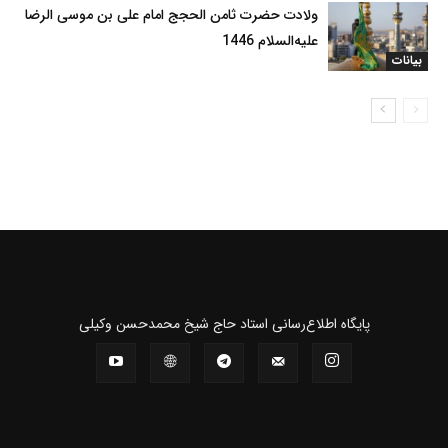
ولادت حضرت ثامن الحجج امام علی بن موسی الرضا
علیه‌السلام 1446
بیانات
پايگاه اطلاع‌رسانی استاد حاج شیخ محمدحسن وکیلی