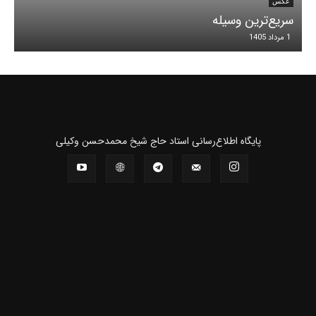
عکس
سریع‌ترین وسیله
1 مرداد 1405
پايگاه اطلاع‌رسانی استاد حاج شیخ محمدحسن وکیلی