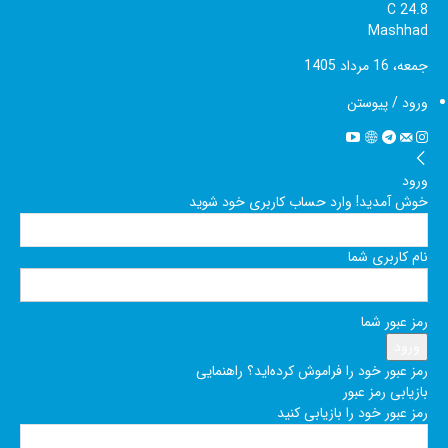
C
24.8
Mashhad
جمعه، 16 مرداد 1405
ورود / پیوستن
ورود
خوش آمدید! وارد حساب کاربری خود شوید
نام کاربری شما
رمز عبور شما
رمز عبور خود را فراموش کرده‌اید؟ راهنمایی
بازیابی رمز عبور
رمز عبور خود را بازیابی کنید