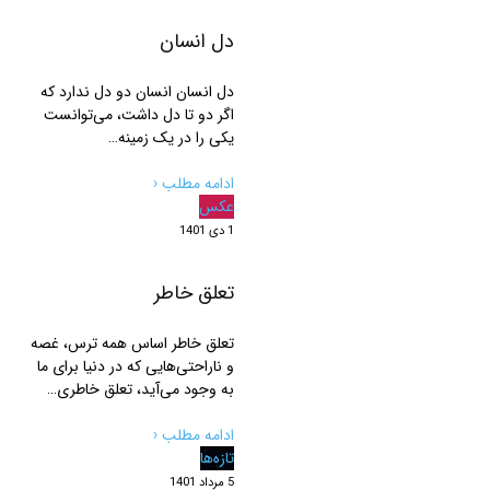
دل انسان
دل انسان انسان دو دل ندارد که
اگر دو تا دل داشت، می‌توانست
یکی را در یک زمینه…
ادامه مطلب ‹
عکس
1 دی 1401
تعلق خاطر
تعلق خاطر اساس همه ترس، غصه
و ناراحتی‌هایی که در دنیا برای ما
به وجود می‌آید، تعلق خاطری…
ادامه مطلب ‹
تازه‌ها
5 مرداد 1401