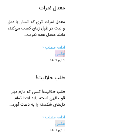
معدل نمرات
معدل نمرات اثری که انسان با عمل
و نیت در طول زمان کسب می‌کند،
مانند معدل همه نمرات…
ادامه مطلب ‹
عکس
1 دی 1401
طلب حلالیت!
طلب حلالیت! کسی که عازم دیار
قرب الهی است، باید ابتدا تمام
دل‌های شکسته را به دست آورد…
ادامه مطلب ‹
عکس
1 دی 1401