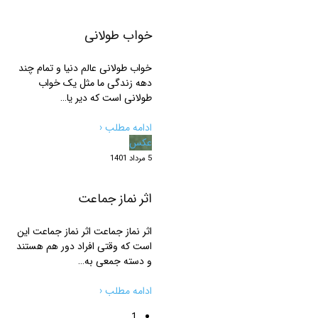
خواب طولانی
خواب طولانی عالم دنیا و تمام چند
دهه زندگی ما مثل یک خواب
طولانی است که دیر یا…
ادامه مطلب ‹
عکس
5 مرداد 1401
اثر نماز جماعت
اثر نماز جماعت اثر نماز جماعت این
است که وقتی افراد دور هم هستند
و دسته جمعی به…
ادامه مطلب ‹
1