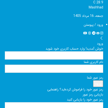
C
28.9
Mashhad
جمعه، 16 مرداد 1405
ورود / پیوستن
ورود
خوش آمدید! وارد حساب کاربری خود شوید
نام کاربری شما
رمز عبور شما
رمز عبور خود را فراموش کرده‌اید؟ راهنمایی
بازیابی رمز عبور
رمز عبور خود را بازیابی کنید